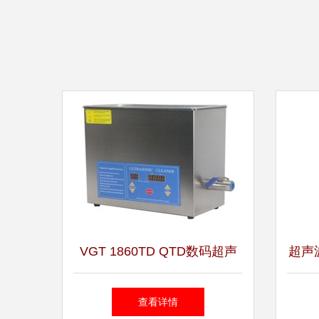
VGT 1860TD QTD数码超声
超声
波清洗机 家庭与工业清洁的
查看详情