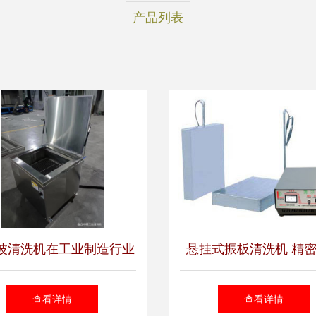
产品列表
波清洗机在工业制造行业
悬挂式振板清洗机 精
中的应用介绍
的技术革新与智能选
查看详情
查看详情