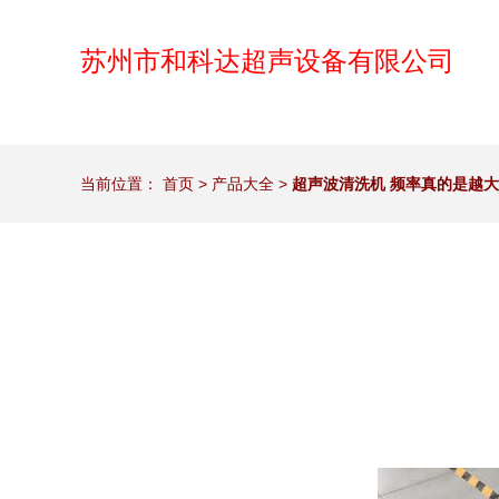
苏州市和科达超声设备有限公司
当前位置：
首页
>
产品大全
>
超声波清洗机 频率真的是越