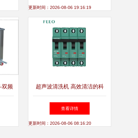
家青岛直销_包装机械栏目
更新时间：2026-08-06 19:16:19
-双频
超声波清洗机 高效清洁的科
术解析
技力量
查看详情
更新时间：2026-08-06 08:16:20