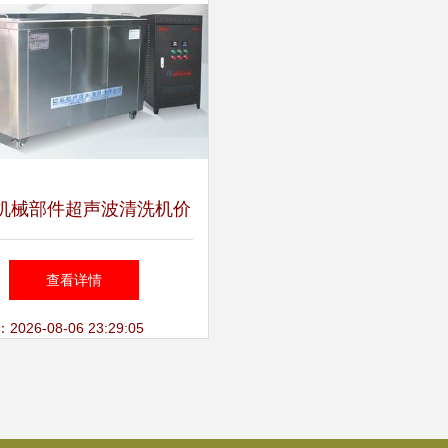
机械部件超声波清洗机价
配套方案解析 济南巴克
查看详情
超声波科技的行业应用
26-08-06 23:29:05