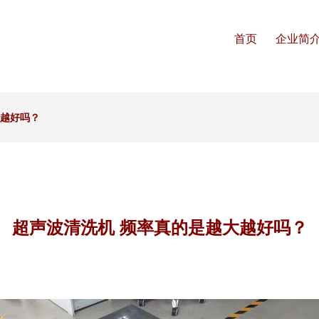
首页
企业简
大越好吗？
超声波清洗机 频率真的是越大越好吗？