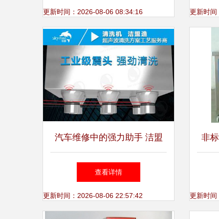
新标杆
更新时间：2026-08-06 08:34:16
更新时间：20
汽车维修中的强力助手 洁盟
非标
超声波清洗机
州与
查看详情
更新时间：2026-08-06 22:57:42
更新时间：20