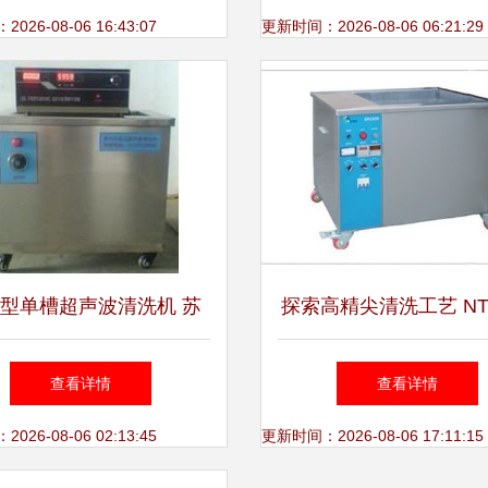
26-08-06 16:43:07
更新时间：2026-08-06 06:21:29
型单槽超声波清洗机 苏
探索高精尖清洗工艺 NT
江苏地区的工业定制清洗
及高频超声波清洗机技
查看详情
查看详情
方案
与应用指南
26-08-06 02:13:45
更新时间：2026-08-06 17:11:15