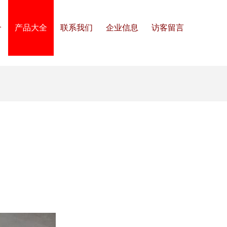
介
产品大全
联系我们
企业信息
访客留言