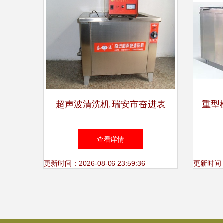
超声波清洗机 瑞安市奋进表
重型
面处理材料的卓越之选
格与
查看详情
更新时间：2026-08-06 23:59:36
更新时间：20