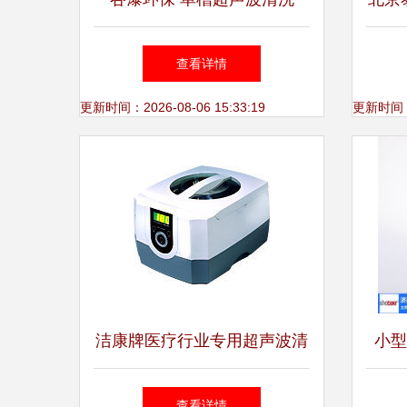
机，专业厂家报价、高清图片
查看详情
与功效解析
更新时间：2026-08-06 15:33:19
更新时间：20
洁康牌医疗行业专用超声波清
小型
洗机 洁康科技（香港）的高
查看详情