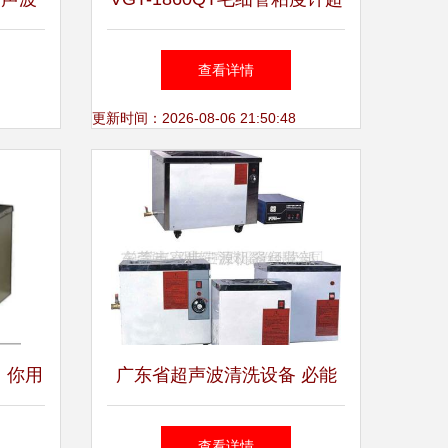
声波清洗机 助力精密仪器清
查看详情
洁的专业伙伴
更新时间：2026-08-06 21:50:48
，你用
广东省超声波清洗设备 必能
信8500/9500振板清洗机性能
查看详情