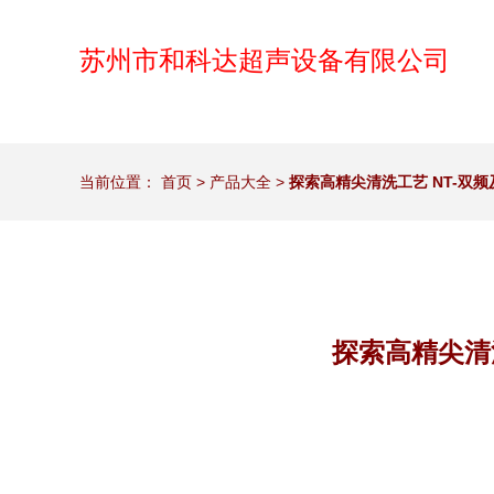
苏州市和科达超声设备有限公司
当前位置：
首页
>
产品大全
>
探索高精尖清洗工艺 NT-双
探索高精尖清