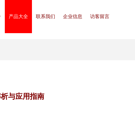
介
产品大全
联系我们
企业信息
访客留言
解析与应用指南