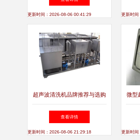
效清洁解决方案
更新时间：2026-08-06 00:41:29
更新时间：20
超声波清洗机品牌推荐与选购
微型
指南
宁波
查看详情
更新时间：2026-08-06 21:29:18
更新时间：20