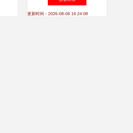
与市场解析
更新时间：2026-08-06 16:24:08