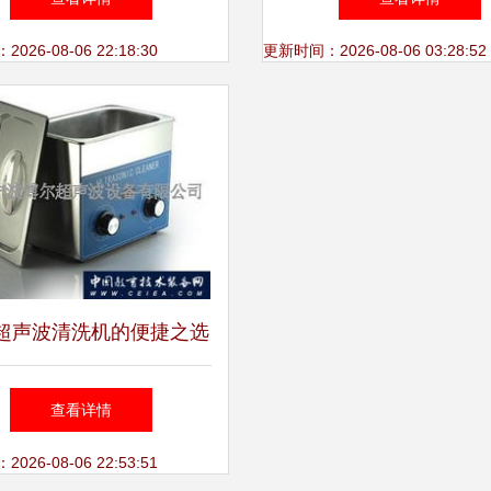
26-08-06 22:18:30
更新时间：2026-08-06 03:28:52
超声波清洗机的便捷之选
市博尔超声波清洗设备详
查看详情
解
26-08-06 22:53:51