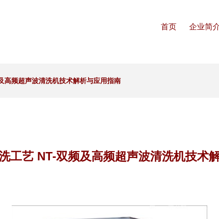
首页
企业简
频及高频超声波清洗机技术解析与应用指南
洗工艺 NT-双频及高频超声波清洗机技术