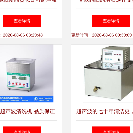
清洗机报价及配置明细
清洗机产品目录
查看详情
查看详情
26-08-06 03:29:48
更新时间：2026-08-06 00:39:09
超声波清洗机 品质保证
超声波的七十年清洁史
下的高效清洁之选
对了吗？
查看详情
查看详情