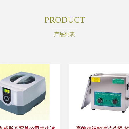
PRODUCT
产品列表
泰威斯商贸总公司超声波
高效精细的清洁选择 