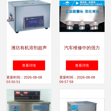
潍坊有机溶剂超声
汽车维修中的强力
波清洗机,济南循环
助手 洁盟超声波清
查看详情
查看详情
过滤超声波清洗机
洗机
更新时间：2026-08-08
更新时间：2026-08-08
03:50:51
09:57:59
厂家青岛直销_包
装机械栏目