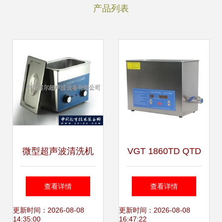
产品列表
微型超声波清洗机
VGT 1860TD QTD
的便捷之选 宁波市
数码超声波清洗机
查看详情
查看详情
博尔超声波清洗设
家庭与工业清洁的
更新时间：2026-08-08
更新时间：2026-08-08
14:35:00
16:47:22