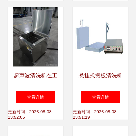
备详解
新标杆
超声波清洗机在工
悬挂式振板清洗机
业制造行业中的应
精密清洗的技术革
查看详情
查看详情
用介绍
新与智能选择
更新时间：2026-08-08
更新时间：2026-08-08
13:52:05
23:51:19