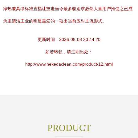
净热兼具绿标准直指让技走当今最多驱追求必然大量用户推使之已成
为里清洁工业的明显最爱的一项出当前应对主流形式。
更新时间：2026-08-08 20:44:20
如若转载，请注明出处：
http://www.hekedaclean.com/product/12.html
PRODUCT