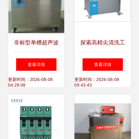
非标型单槽超声波
探索高精尖清洗工
清洗机 苏州与江苏
艺 NT-双频及高频
查看详情
查看详情
地区的工业定制清
超声波清洗机技术
更新时间：2026-08-08
更新时间：2026-08-08
04:28:08
09:43:43
洗方案
解析与应用指南