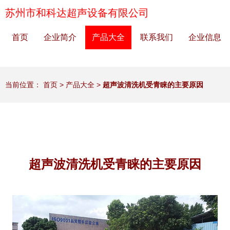
苏州市和科达超声设备有限公司
首页
企业简介
产品大全
联系我们
企业信息
当前位置：
首页
>
产品大全
>
超声波清洗机受青睐的主要原因
超声波清洗机受青睐的主要原因