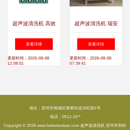
超声波清洗机 高效
超声波清洗机 瑞安
清洁的科技力量
市奋进表面处理材
查看详情
查看详情
料的卓越之选
更新时间：2026-08-08
更新时间：2026-08-08
12:08:01
07:39:41
地址：苏州市相城区黄桥街道兴旺路5号
电话：0512-15**
Copyright © 2026
www.hekedaclean.com
超声波清洗机
苏州市和科